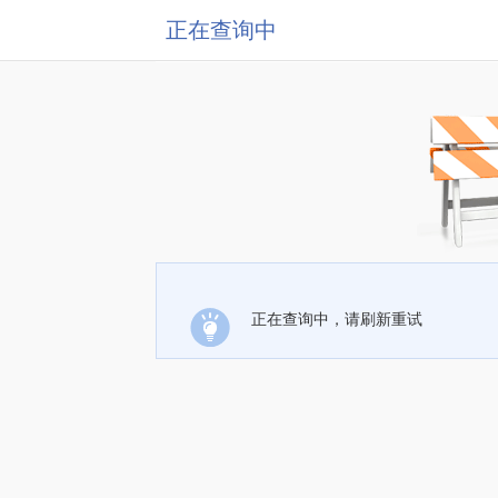
正在查询中
正在查询中，请刷新重试