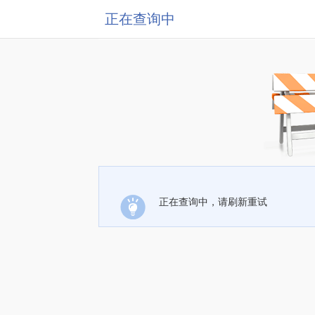
正在查询中
正在查询中，请刷新重试