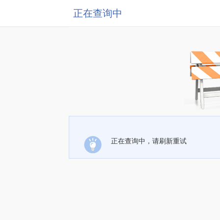
正在查询中
正在查询中，请刷新重试