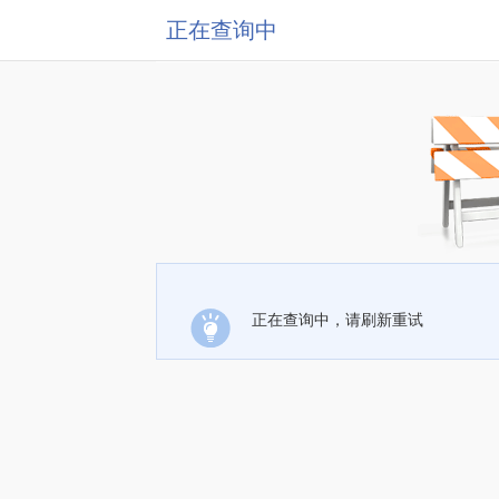
正在查询中
正在查询中，请刷新重试