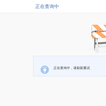
正在查询中
正在查询中，请刷新重试