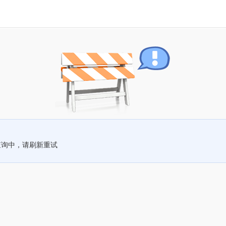
查询中，请刷新重试