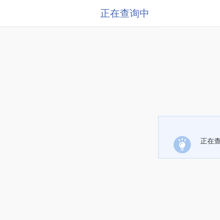
正在查询中
正在