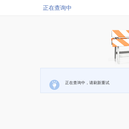
正在查询中
正在查询中，请刷新重试